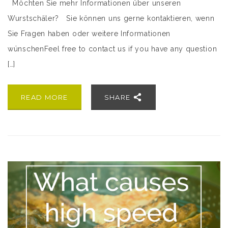
Möchten Sie mehr Informationen über unseren
Wurstschäler? Sie können uns gerne kontaktieren, wenn
Sie Fragen haben oder weitere Informationen
wünschenFeel free to contact us if you have any question
[…]
READ MORE
SHARE