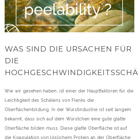
WAS SIND DIE URSACHEN FÜR
DIE
HOCHGESCHWINDIGKEITSSCHÄ
Wie wir gesehen haben, ist einer der Hauptfaktoren für die
Leichtigkeit des Schälens von Franks die
Oberflächenbildung. In der Wurstindustrie ist seit langem
bekannt, dass sich auf dem Würstchen eine gute glatte
Oberfläche bilden muss. Diese glatte Oberfläche ist auf
die Koagulation von löslichem Protein an der Oberfläche