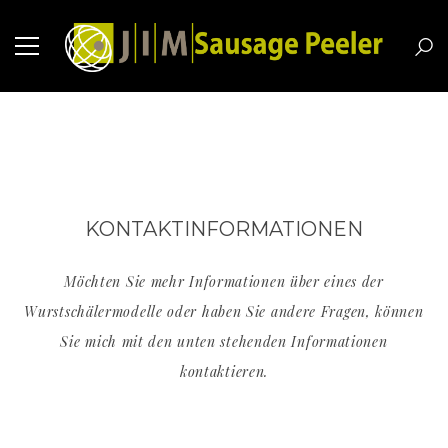
KONTAKTINFORMATIONEN
Möchten Sie mehr Informationen über eines der
Wurstschälermodelle oder haben Sie andere Fragen, können
Sie mich mit den unten stehenden Informationen
kontaktieren.